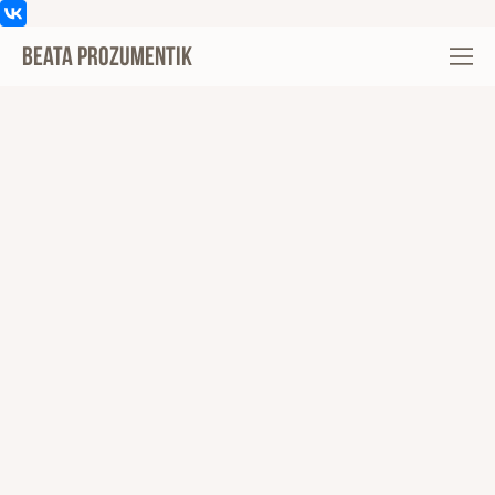
Beata Prozumentik